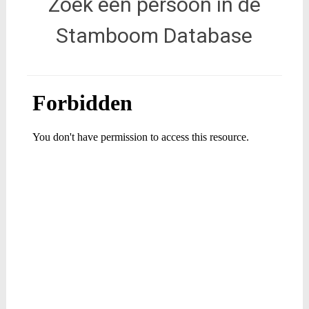
Zoek een persoon in de
Stamboom Database