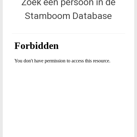
Zoek een persoon in de
Stamboom Database