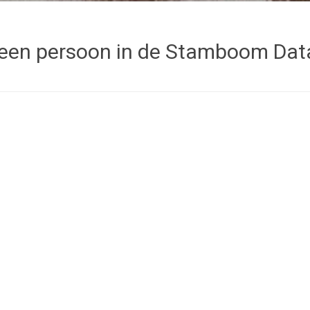
een persoon in de Stamboom Da