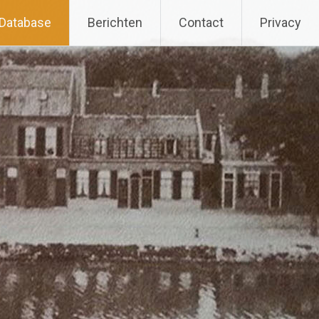
Database
Berichten
Contact
Privacy