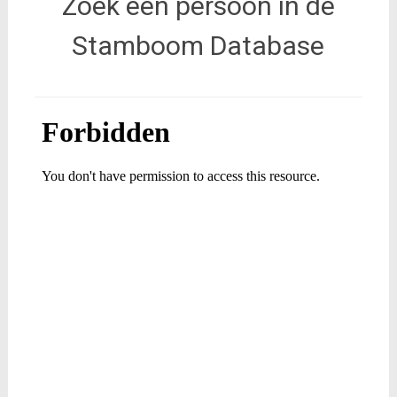
Zoek een persoon in de
Stamboom Database