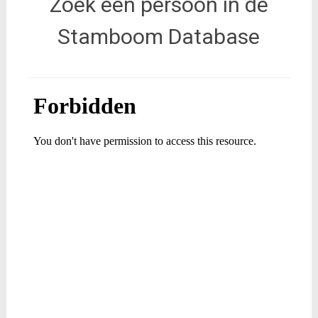
Zoek een persoon in de
Stamboom Database