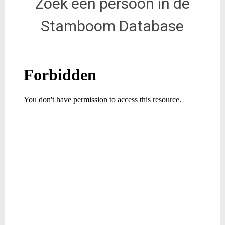
Zoek een persoon in de
Stamboom Database