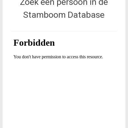
Zoek een persoon in de
Stamboom Database