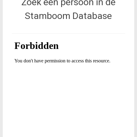
Zoek een persoon in de
Stamboom Database