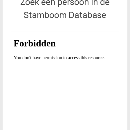
Zoek een persoon in de
Stamboom Database