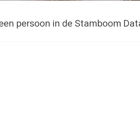
een persoon in de Stamboom Da