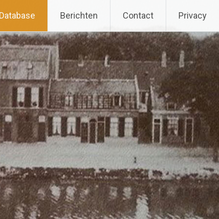
Database
Berichten
Contact
Privacy