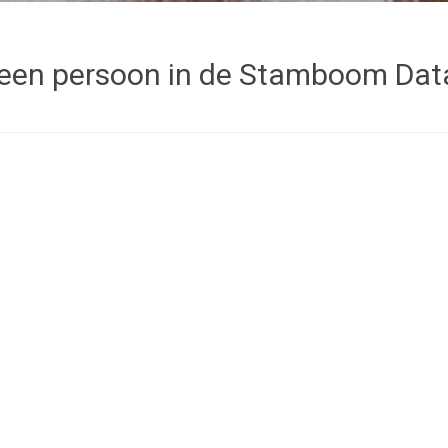
een persoon in de Stamboom Da