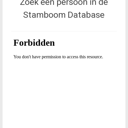
Zoek een persoon in de
Stamboom Database