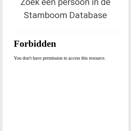
Zoek een persoon in de
Stamboom Database