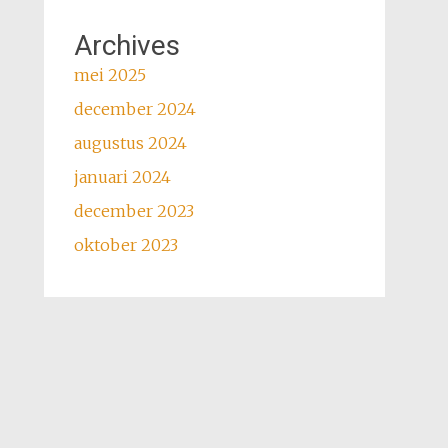
Archives
mei 2025
december 2024
augustus 2024
januari 2024
december 2023
oktober 2023