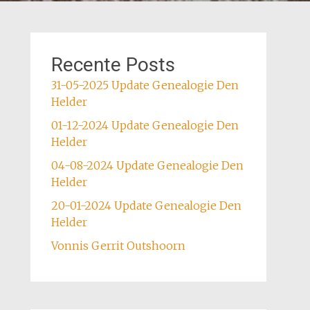
Recente Posts
31-05-2025 Update Genealogie Den
Helder
01-12-2024 Update Genealogie Den
Helder
04-08-2024 Update Genealogie Den
Helder
20-01-2024 Update Genealogie Den
Helder
Vonnis Gerrit Outshoorn