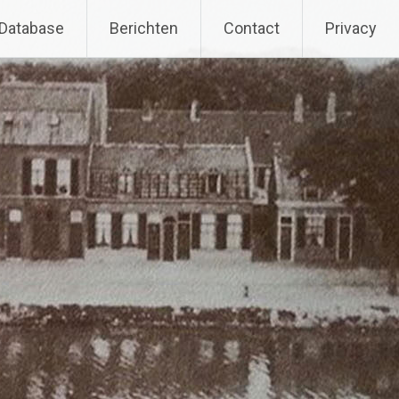
Database
Berichten
Contact
Privacy