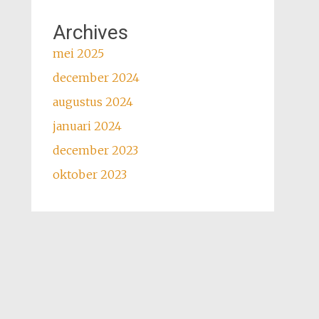
Archives
mei 2025
december 2024
augustus 2024
januari 2024
december 2023
oktober 2023