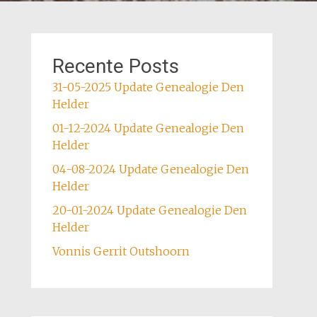
Recente Posts
31-05-2025 Update Genealogie Den
Helder
01-12-2024 Update Genealogie Den
Helder
04-08-2024 Update Genealogie Den
Helder
20-01-2024 Update Genealogie Den
Helder
Vonnis Gerrit Outshoorn