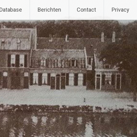
Database
Berichten
Contact
Privacy