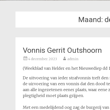
Maand:
d
Vonnis Gerrit Outshoorn
4 december 2023
admin
(Weekblad van Helder en het Nieuwediep dd 17
De uitvoering van ieder strafvonnis treft den
de uirvoering van een vonnis dat den dood 
aan alle ingezetenen eener plaats, waar eene
plegtigheid moet plaats grijpen.
Met een medelijdend oog zag de burgerij van