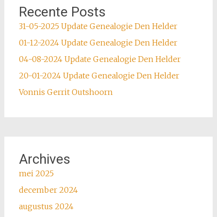
Recente Posts
31-05-2025 Update Genealogie Den Helder
01-12-2024 Update Genealogie Den Helder
04-08-2024 Update Genealogie Den Helder
20-01-2024 Update Genealogie Den Helder
Vonnis Gerrit Outshoorn
Archives
mei 2025
december 2024
augustus 2024