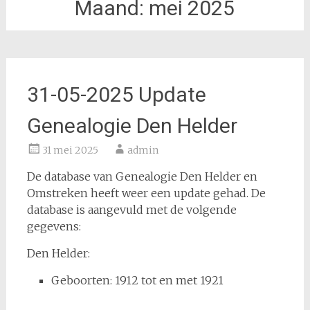
Maand:
mei 2025
31-05-2025 Update
Genealogie Den Helder
31 mei 2025
admin
De database van Genealogie Den Helder en
Omstreken heeft weer een update gehad. De
database is aangevuld met de volgende
gegevens:
Den Helder:
Geboorten: 1912 tot en met 1921