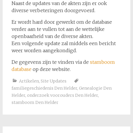
Naast de updates van de akten zijn er ook
diverse verbeteringen doorgevoerd.
Er wordt hard door gewerkt om de database
verder aan te vullen tot aan de wettelijke
openbaarheid van de diverse akten.
Een volgende update zal middels een bericht
weer worden aangekondigd.
De gegevens zijn te vinden via de
stamboom
database
op deze website.
Artikelen
,
Site Updates
familiegeschiedenis Den Helder
,
Genealogie Den
Helder
,
onderzoek voorouders Den Helder
,
stamboom Den Helder